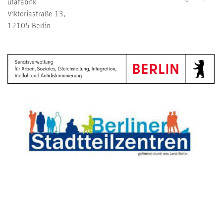
ufafabrik
Viktoriastraße 13,
12105 Berlin