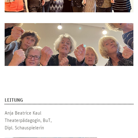
LEITUNG
Anja Beatrice Kaul
Theaterpädagogin, BuT,
Dipl. Schauspielerin