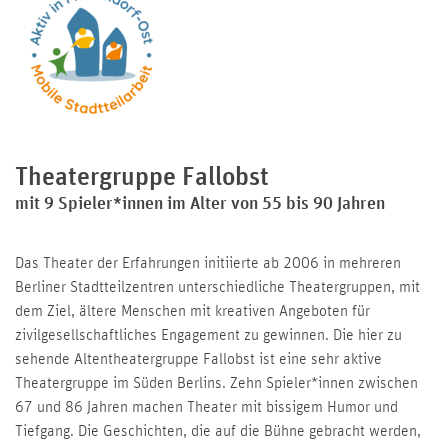
Theatergruppe Fallobst
mit 9 Spieler*innen im Alter von 55 bis 90 Jahren
Das Theater der Erfahrungen initiierte ab 2006 in mehreren
Berliner Stadtteilzentren unterschiedliche Theatergruppen, mit
dem Ziel, ältere Menschen mit kreativen Angeboten für
zivilgesellschaftliches Engagement zu gewinnen. Die hier zu
sehende Altentheatergruppe Fallobst ist eine sehr aktive
Theatergruppe im Süden Berlins. Zehn Spieler*innen zwischen
67 und 86 Jahren machen Theater mit bissigem Humor und
Tiefgang. Die Geschichten, die auf die Bühne gebracht werden,