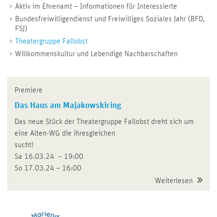
Aktiv im Ehrenamt – Informationen für Interessierte
Bundesfreiwilligendienst und Freiwilliges Soziales Jahr (BFD,
FSJ)
Theatergruppe Fallobst
Willkommenskultur und Lebendige Nachbarschaften
Premiere
Das Haus am Majakowskiring
Das neue Stück der Theatergruppe Fallobst dreht sich um
eine Alten-WG die ihresgleichen
sucht!
Sa 16.03.24 – 19:00
So 17.03.24 – 16:00
Weiterlesen