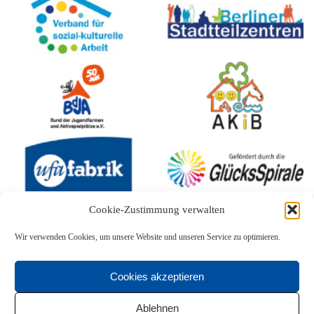
Cookie-Zustimmung verwalten
Wir verwenden Cookies, um unsere Website und unseren Service zu optimieren.
Cookies akzeptieren
Ablehnen