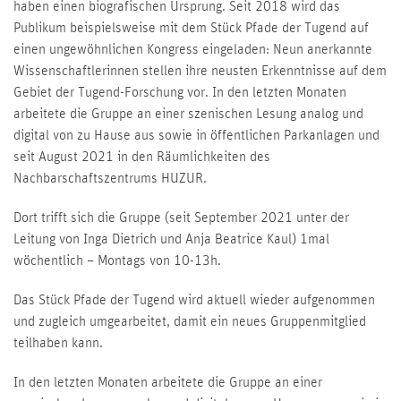
haben einen biografischen Ursprung. Seit 2018 wird das
Publikum beispielsweise mit dem Stück Pfade der Tugend auf
einen ungewöhnlichen Kongress eingeladen: Neun anerkannte
Wissenschaftlerinnen stellen ihre neusten Erkenntnisse auf dem
Gebiet der Tugend-Forschung vor. In den letzten Monaten
arbeitete die Gruppe an einer szenischen Lesung analog und
digital von zu Hause aus sowie in öffentlichen Parkanlagen und
seit August 2021 in den Räumlichkeiten des
Nachbarschaftszentrums HUZUR.
Dort trifft sich die Gruppe (seit September 2021 unter der
Leitung von Inga Dietrich und Anja Beatrice Kaul) 1mal
wöchentlich – Montags von 10-13h.
Das Stück Pfade der Tugend wird aktuell wieder aufgenommen
und zugleich umgearbeitet, damit ein neues Gruppenmitglied
teilhaben kann.
In den letzten Monaten arbeitete die Gruppe an einer