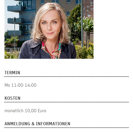
TERMIN
Mo 11:00-14:00
KOSTEN
monatlich 10,00 Euro
ANMELDUNG & INFORMATIONEN