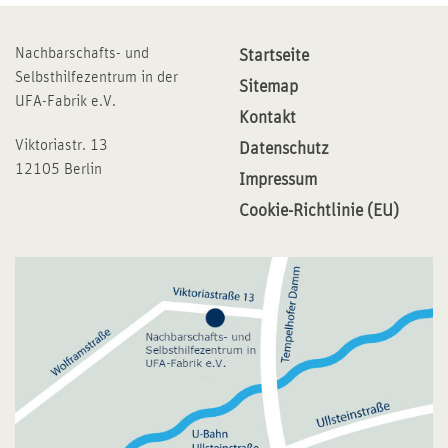
Nachbarschafts- und
Startseite
Selbsthilfezentrum in der
Sitemap
UFA-Fabrik e.V.
Kontakt
Viktoriastr. 13
Datenschutz
12105 Berlin
Impressum
Cookie-Richtlinie (EU)