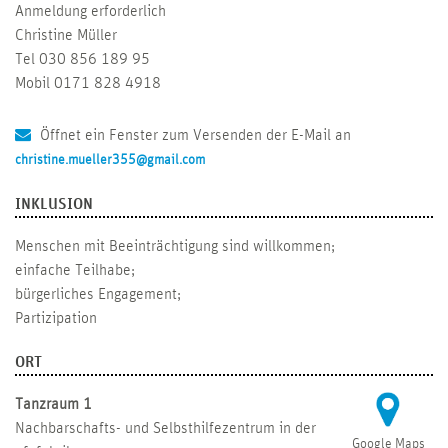
Anmeldung erforderlich
Christine Müller
Tel 030 856 189 95
Mobil 0171 828 4918
Öffnet ein Fenster zum Versenden der E-Mail an
christine.mueller355@gmail.com
INKLUSION
Menschen mit Beeinträchtigung sind willkommen;
einfache Teilhabe;
bürgerliches Engagement;
Partizipation
ORT
Tanzraum 1
Nachbarschafts- und Selbsthilfezentrum in der
Google Maps