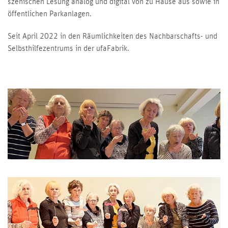
szenischen Lesung analog und digital von zu Hause aus sowie in
öffentlichen Parkanlagen.
Seit April 2022 in den Räumlichkeiten des Nachbarschafts- und
Selbsthilfezentrums in der ufaFabrik.