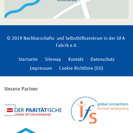
© 2019 Nachbarschafts- und Selbsthilfezentrum in der UFA-
Fabrik e.V.
Startseite
Sitemap
Kontakt
Datenschutz
Impressum
Cookie-Richtlinie (EU)
Unsere Partner