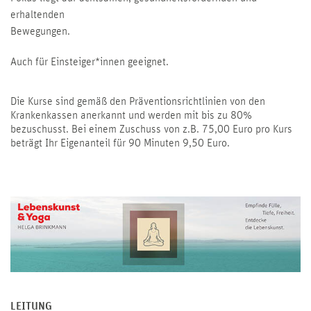
erhaltenden
Bewegungen.
Auch für Einsteiger*innen geeignet.
Die Kurse sind gemäß den Präventionsrichtlinien von den
Krankenkassen anerkannt und werden mit bis zu 80%
bezuschusst. Bei einem Zuschuss von z.B. 75,00 Euro pro Kurs
beträgt Ihr Eigenanteil für 90 Minuten 9,50 Euro.
LEITUNG