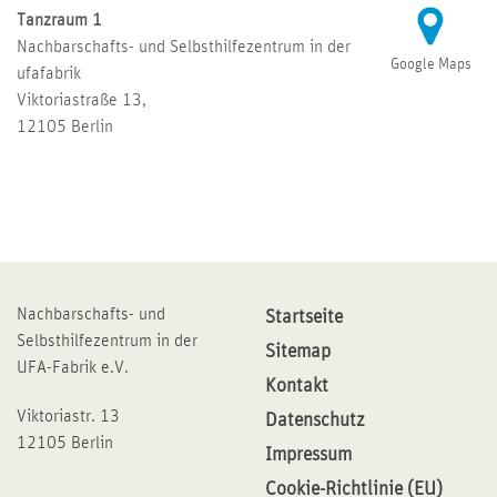
Tanzraum 1
Nachbarschafts- und Selbsthilfezentrum in der
Google Maps
ufafabrik
Viktoriastraße 13,
12105 Berlin
Nachbarschafts- und
Startseite
Selbsthilfezentrum in der
Sitemap
UFA-Fabrik e.V.
Kontakt
Viktoriastr. 13
Datenschutz
12105 Berlin
Impressum
Cookie-Richtlinie (EU)