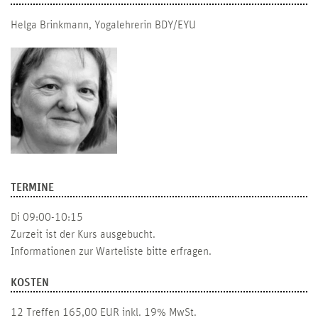
Helga Brinkmann, Yogalehrerin BDY/EYU
TERMINE
Di 09:00-10:15
Zurzeit ist der Kurs ausgebucht.
Informationen zur Warteliste bitte erfragen.
KOSTEN
12 Treffen 165,00 EUR inkl. 19% MwSt.