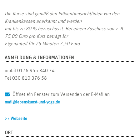
Die Kurse sind gemäß den Präventionsrichtlinien von den
Krankenkassen anerkannt und werden
mit bis zu 80 % bezuschusst. Bei einem Zuschuss von z. B.
75,00 Euro pro Kurs beträgt Ihr
Eigenanteil für 75 Minuten 7,50 Euro
ANMELDUNG & INFORMATIONEN
mobil 0176 955 840 74
Tel 030 810 376 58
Öffnet ein Fenster zum Versenden der E-Mail an
mail@lebenskunst-und-yoga.de
>> Webseite
ORT