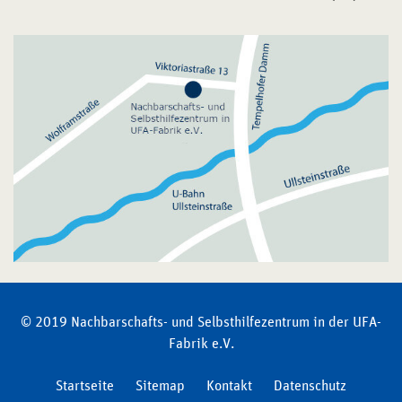
© 2019 Nachbarschafts- und Selbsthilfezentrum in der UFA-
Fabrik e.V.
Startseite
Sitemap
Kontakt
Datenschutz