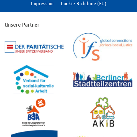
Impressum
Cookie-Richtlinie (EU)
Unsere Partner