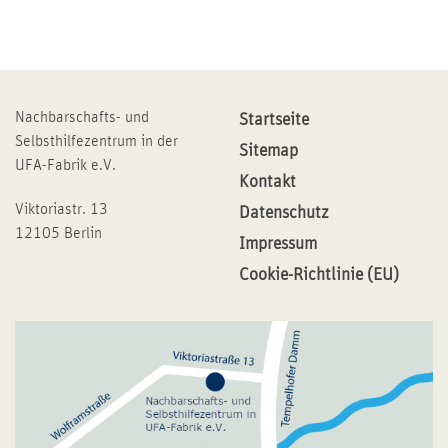
Nachbarschafts- und
Startseite
Selbsthilfezentrum in der
Sitemap
UFA-Fabrik e.V.
Kontakt
Viktoriastr. 13
Datenschutz
12105 Berlin
Impressum
Cookie-Richtlinie (EU)