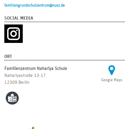
familiengrundschulzentrum@nusz.de
SOCIAL MEDIA
ORT
Familienzentrum Nahariya Schule
Nahariyastraße 13-17
Google Maps
12309 Berlin