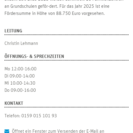
an Grundschulen geför-dert. Für das Jahr 2025 ist eine
Fördersumme in Höhe von 88.750 Euro vorgesehen.
LEITUNG
Christin Lehmann
ÖFFNUNGS- & SPRECHZEITEN
Mo 12:00-16:00
Di 09:00-14:00
Mi 10:00-14:30
Do 09:00-16:00
KONTAKT
Telefon: 0159 015 101 93
Öffnet ein Fenster zum Versenden der E-Mail an