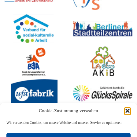
Cookie-Zustimmung verwalten
Wir verwenden Cookies, um unsere Website und unseren Service zu optimieren.