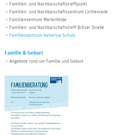
Familien- und Nachbarschaftstreffpunkt
Familien- und Nachbarschaftszentrum Lichtenrade
Familienzentrum Marienfelde
Familien- und Nachbarschaftstreff Britzer Straße
Familienzentrum Nahariya-Schule
Familie & Geburt
Angebote rund um Familie und Geburt