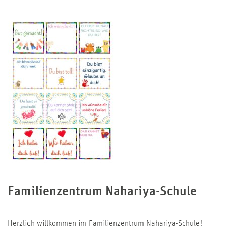
Familienzentrum Nahariya-Schule
Herzlich willkommen im Familienzentrum Nahariya-Schule!