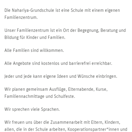
Die Nahariya-Grundschule ist eine Schule mit einem eigenen
Familienzentrum.
Unser Familienzentrum ist ein Ort der Begegnung, Beratung und
Bildung für Kinder und Familien.
Alle Familien sind willkommen.
Alle Angebote sind kostenlos und barrierefrei erreichbar.
Jeder und jede kann eigene Ideen und Wünsche einbringen.
Wir planen gemeinsam Ausflüge, Elternabende, Kurse,
Familiennachmittage und Schulfeste.
Wir sprechen viele Sprachen.
Wir freuen uns über die Zusammenarbeit mit Eltern, Kindern,
allen, die in der Schule arbeiten, Kooperationspartner*innen und