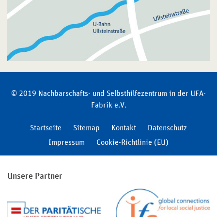
© 2019 Nachbarschafts- und Selbsthilfezentrum in der UFA-
Fabrik e.V.
Startseite
Sitemap
Kontakt
Datenschutz
Impressum
Cookie-Richtlinie (EU)
Unsere Partner