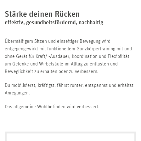
Stärke deinen Rücken
effektiv, gesundheitsfördernd, nachhaltig
Übermäßigem Sitzen und einseitiger Bewegung wird
entgegengewirkt mit funktionellem Ganzkörpertraining mit und
ohne Gerät für Kraft/ -Ausdauer, Koordination und Flexibilität,
um Gelenke und Wirbelsäule im Alltag zu entlasten und
Beweglichkeit zu erhalten oder zu verbessern.
Du mobilisierst, kräftigst, fährst runter, entspannst und erhältst
Anregungen.
Das allgemeine Wohlbefinden wird verbessert.