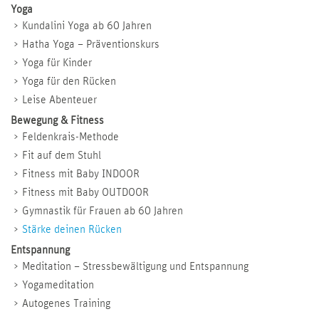
Yoga
Kundalini Yoga ab 60 Jahren
Hatha Yoga – Präventionskurs
Yoga für Kinder
Yoga für den Rücken
Leise Abenteuer
Bewegung & Fitness
Feldenkrais-Methode
Fit auf dem Stuhl
Fitness mit Baby INDOOR
Fitness mit Baby OUTDOOR
Gymnastik für Frauen ab 60 Jahren
Stärke deinen Rücken
Entspannung
Meditation – Stressbewältigung und Entspannung
Yogameditation
Autogenes Training