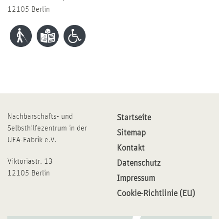
12105 Berlin
Nachbarschafts- und
Startseite
Selbsthilfezentrum in der
Sitemap
UFA-Fabrik e.V.
Kontakt
Viktoriastr. 13
Datenschutz
12105 Berlin
Impressum
Cookie-Richtlinie (EU)