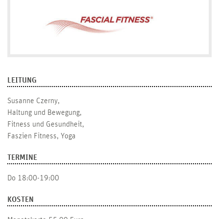
LEITUNG
Susanne Czerny,
Haltung und Bewegung,
Fitness und Gesundheit,
Faszien Fitness, Yoga
TERMINE
Do 18:00-19:00
KOSTEN