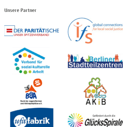
Unsere Partner