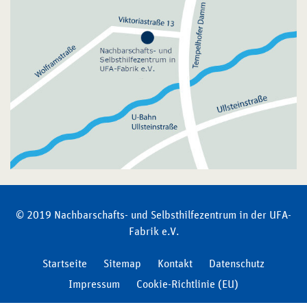
© 2019 Nachbarschafts- und Selbsthilfezentrum in der UFA-
Fabrik e.V.
Startseite
Sitemap
Kontakt
Datenschutz
Impressum
Cookie-Richtlinie (EU)