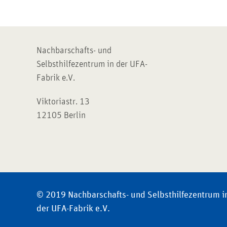
Nachbarschafts- und
Selbsthilfezentrum in der UFA-
Fabrik e.V.
Viktoriastr. 13
12105 Berlin
© 2019 Nachbarschafts- und Selbsthilfezentrum i
der UFA-Fabrik e.V.