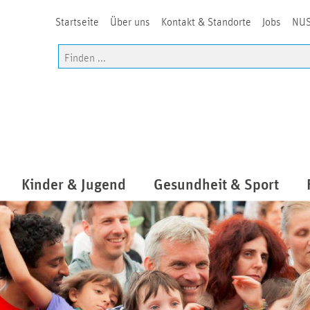
Startseite
Über uns
Kontakt & Standorte
Jobs
NUS
Kinder & Jugend
Gesundheit & Sport