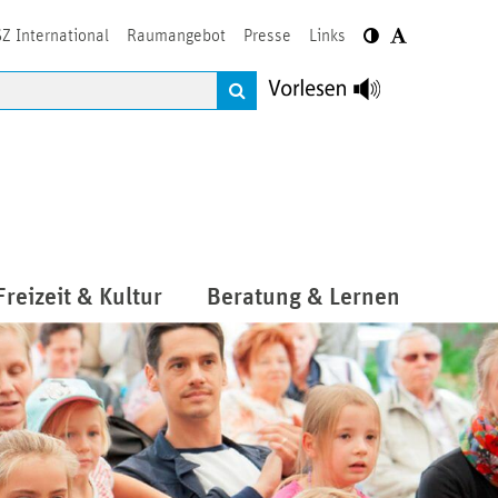
Z International
Raumangebot
Presse
Links
Freizeit & Kultur
Beratung & Lernen