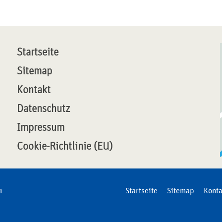
Startseite
Sitemap
Kontakt
Datenschutz
Impressum
Cookie-Richtlinie (EU)
n
Startseite
Sitemap
Konta