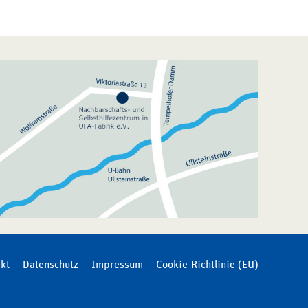
kt
Datenschutz
Impressum
Cookie-Richtlinie (EU)