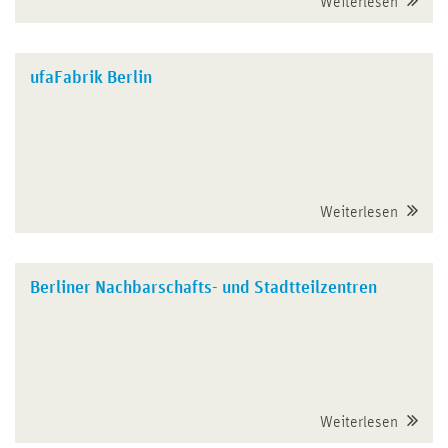
Weiterlesen
ufaFabrik Berlin
Weiterlesen
Berliner Nachbarschafts- und Stadtteilzentren
Weiterlesen