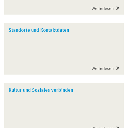
Weiterlesen
Standorte und Kontaktdaten
Weiterlesen
Kultur und Soziales verbinden