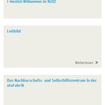
Herzlich Willkommen im NUSZ
Leitbild
Weiterlesen
Das Nachbarschafts- und Selbsthilfezentrum in der
ufaFabrik