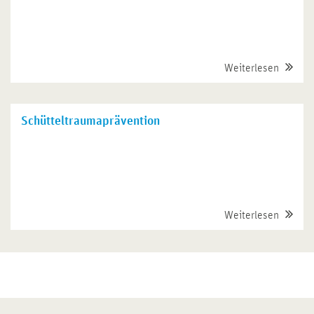
Weiterlesen
Schütteltraumaprävention
Weiterlesen