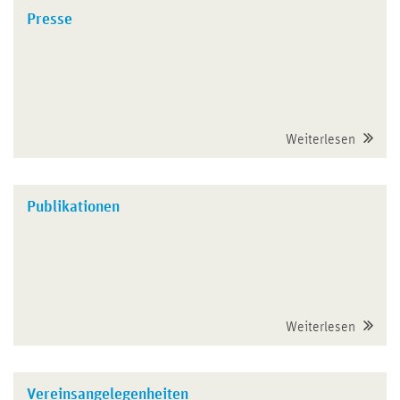
Presse
Weiterlesen
Publikationen
Weiterlesen
Vereinsangelegenheiten