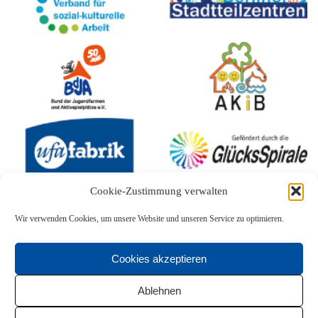
Cookie-Zustimmung verwalten
Wir verwenden Cookies, um unsere Website und unseren Service zu optimieren.
Cookies akzeptieren
Ablehnen