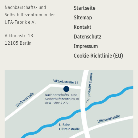
Nachbarschafts- und
Startseite
Selbsthilfezentrum in der
Sitemap
UFA-Fabrik e.V.
Kontakt
Viktoriastr. 13
Datenschutz
12105 Berlin
Impressum
Cookie-Richtlinie (EU)