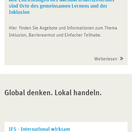
Alle Einrichtungen des Nachbarschaftszentrums
sind Orte des gemeinsamen Lernens und der
Inklusion
Hier finden Sie Angebote und Informationen zum Thema
Inklusion, Barrierearmut und Einfacher Teilhabe.
Weiterlesen
Global denken. Lokal handeln.
IFS - International wirksam