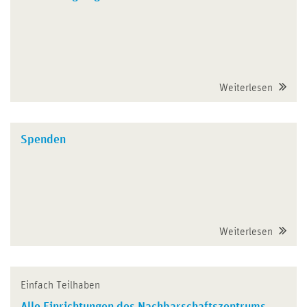
Weiterlesen
Spenden
Weiterlesen
Einfach Teilhaben