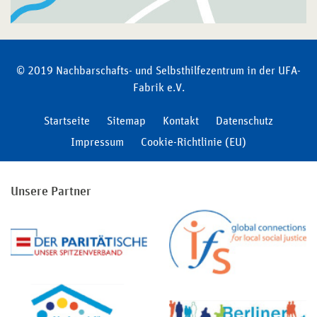
© 2019 Nachbarschafts- und Selbsthilfezentrum in der UFA-
Fabrik e.V.
Startseite
Sitemap
Kontakt
Datenschutz
Impressum
Cookie-Richtlinie (EU)
Unsere Partner