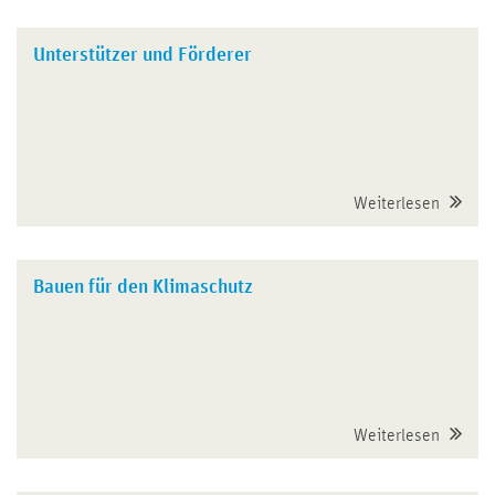
Unterstützer und Förderer
Weiterlesen
Bauen für den Klimaschutz
Weiterlesen