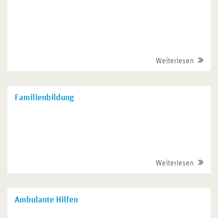
Weiterlesen
Familienbildung
Weiterlesen
Ambulante Hilfen