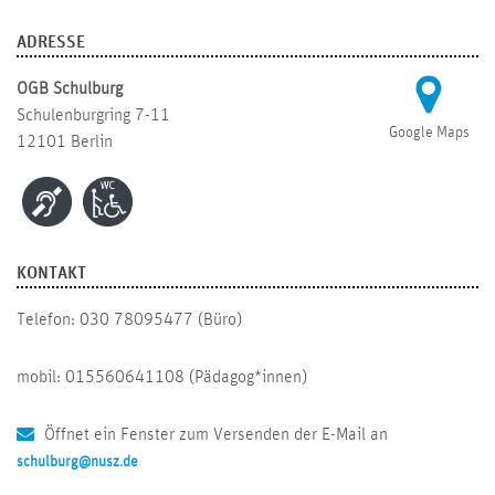
ADRESSE
OGB Schulburg
Schulenburgring 7-11
Google Maps
12101 Berlin
KONTAKT
Telefon: 030 78095477 (Büro)
mobil: 015560641108 (Pädagog*innen)
Öffnet ein Fenster zum Versenden der E-Mail an
schulburg@nusz.de