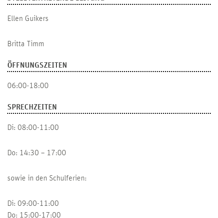
Ellen Guikers
Britta Timm
ÖFFNUNGSZEITEN
06:00-18:00
SPRECHZEITEN
Di: 08:00-11:00
Do: 14:30 – 17:00
sowie in den Schulferien:
Di: 09:00-11:00
Do: 15:00-17:00