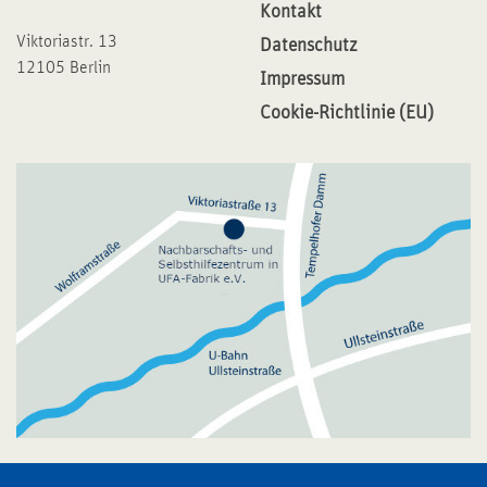
Kontakt
Viktoriastr. 13
Datenschutz
12105 Berlin
Impressum
Cookie-Richtlinie (EU)