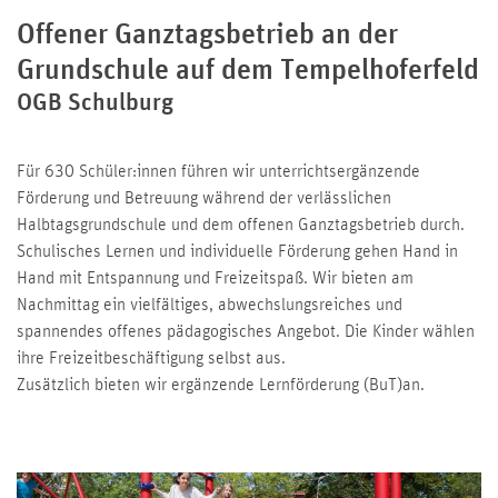
Offener Ganztagsbetrieb an der
Grundschule auf dem Tempelhoferfeld
OGB Schulburg
Für 630 Schüler:innen führen wir unterrichtsergänzende
Förderung und Betreuung während der verlässlichen
Halbtagsgrundschule und dem offenen Ganztagsbetrieb durch.
Schulisches Lernen und individuelle Förderung gehen Hand in
Hand mit Entspannung und Freizeitspaß. Wir bieten am
Nachmittag ein vielfältiges, abwechslungsreiches und
spannendes offenes pädagogisches Angebot. Die Kinder wählen
ihre Freizeitbeschäftigung selbst aus.
Zusätzlich bieten wir ergänzende Lernförderung (BuT)an.