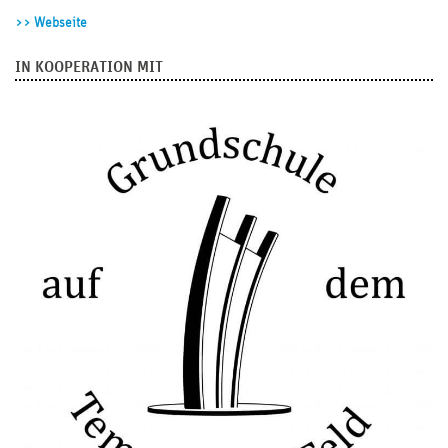
>> Webseite
IN KOOPERATION MIT