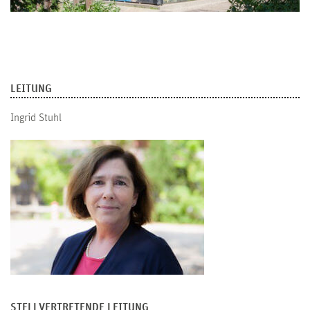
LEITUNG
Ingrid Stuhl
STELLVERTRETENDE LEITUNG