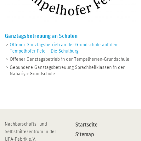
Ganztagsbetreuung an Schulen
Offener Ganztagsbetrieb an der Grundschule auf dem
Tempelhofer Feld – Die Schulburg
Offener Ganztagsbetrieb in der Tempelherren-Grundschule
Gebundene Ganztagsbetreuung Sprachheilklassen in der
Nahariya-Grundschule
Nachbarschafts- und
Startseite
Selbsthilfezentrum in der
Sitemap
UFA-Fabrik e.V.