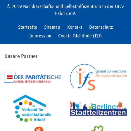
© 2019 Nachbarschafts- und Selbsthilfezentrum in der UFA-
Fabrik e.V.
Startseite
Sitemap
Kontakt
Datenschutz
Impressum
Cookie-Richtlinie (EU)
Unsere Partner