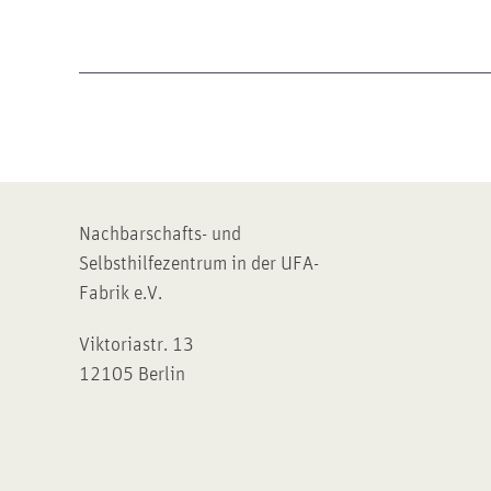
Nachbarschafts- und
Selbsthilfezentrum in der UFA-
Fabrik e.V.
Viktoriastr. 13
12105 Berlin