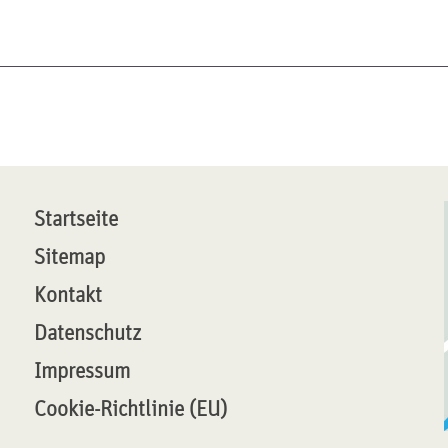
Startseite
Sitemap
Kontakt
Datenschutz
Impressum
Cookie-Richtlinie (EU)