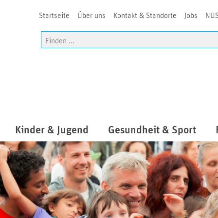
Startseite
Über uns
Kontakt & Standorte
Jobs
NUS
Kinder & Jugend
Gesundheit & Sport