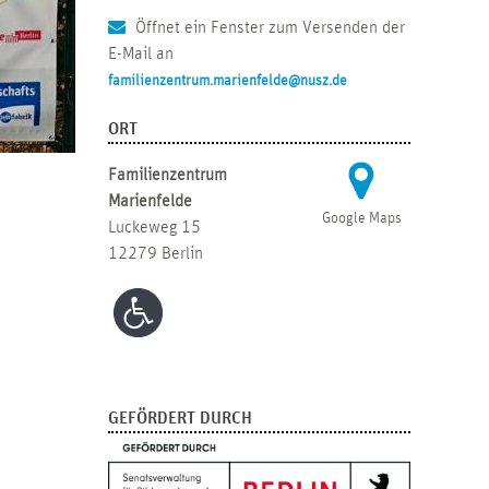
Öffnet ein Fenster zum Versenden der
E-Mail an
familienzentrum.marienfelde@nusz.de
ORT
Familienzentrum
Marienfelde
Google Maps
Luckeweg 15
12279 Berlin
GEFÖRDERT DURCH