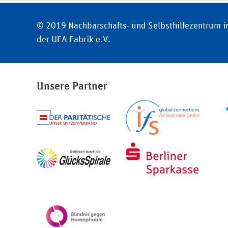
© 2019 Nachbarschafts- und Selbsthilfezentrum i
der UFA-Fabrik e.V.
Unsere Partner