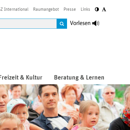
Z International
Raumangebot
Presse
Links
Freizeit & Kultur
Beratung & Lernen