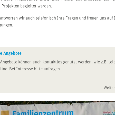
 Projekten begleitet werden.
ntworten wir auch telefonisch Ihre Fragen und freuen uns auf 
gungen.
le Angebote
Angebote können auch kontaktlos genutzt werden, wie z.B. tel
line. Bei Interesse bitte anfragen.
Weiter