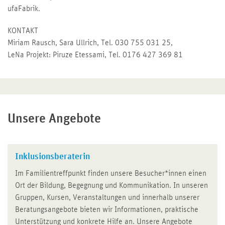
ufaFabrik.
KONTAKT
Miriam Rausch, Sara Ullrich, Tel. 030 755 031 25,
LeNa Projekt: Piruze Etessami, Tel. 0176 427 369 81
Unsere Angebote
Inklusionsberaterin
Im Familientreffpunkt finden unsere Besucher*innen einen
Ort der Bildung, Begegnung und Kommunikation. In unseren
Gruppen, Kursen, Veranstaltungen und innerhalb unserer
Beratungsangebote bieten wir Informationen, praktische
Unterstützung und konkrete Hilfe an. Unsere Angebote