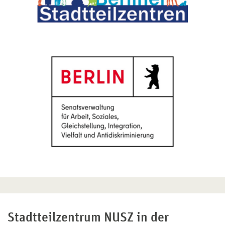
Stadtteilzentrum NUSZ in der