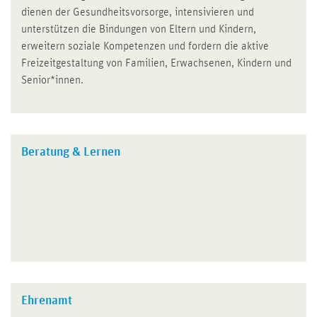
dienen der Gesundheitsvorsorge, intensivieren und
unterstützen die Bindungen von Eltern und Kindern,
erweitern soziale Kompetenzen und fordern die aktive
Freizeitgestaltung von Familien, Erwachsenen, Kindern und
Senior*innen.
Beratung & Lernen
Ehrenamt