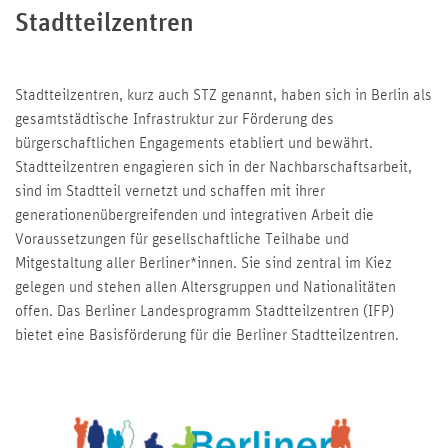
Stadtteilzentren
Stadtteilzentren, kurz auch STZ genannt, haben sich in Berlin als
gesamtstädtische Infrastruktur zur Förderung des
bürgerschaftlichen Engagements etabliert und bewährt.
Stadtteilzentren engagieren sich in der Nachbarschaftsarbeit,
sind im Stadtteil vernetzt und schaffen mit ihrer
generationenübergreifenden und integrativen Arbeit die
Voraussetzungen für gesellschaftliche Teilhabe und
Mitgestaltung aller Berliner*innen. Sie sind zentral im Kiez
gelegen und stehen allen Altersgruppen und Nationalitäten
offen. Das Berliner Landesprogramm Stadtteilzentren (IFP)
bietet eine Basisförderung für die Berliner Stadtteilzentren.