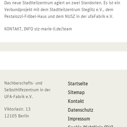
Das neue Stadtteilzentrum agiert an zwei Standorten. Es ist ein
Verbundprojekt mit dem Stadtteilzentrum Steglitz e.V., dem
Pestalozzi-Fröbel-Haus und dem NUSZ in der ufaFabrik e.V.
KONTAKT, INFO stz-marie-li.de/team
Nachbarschafts- und
Startseite
Selbsthilfezentrum in der
Sitemap
UFA-Fabrik e.V.
Kontakt
Viktoriastr. 13
Datenschutz
12105 Berlin
Impressum