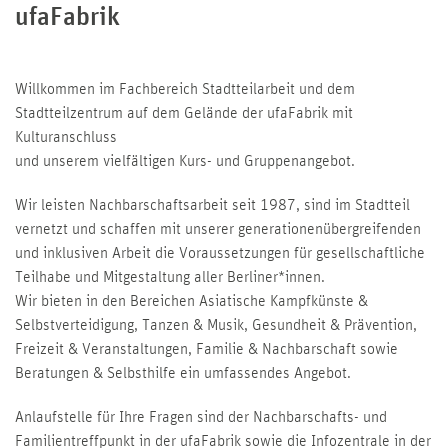
ufaFabrik
Willkommen im Fachbereich Stadtteilarbeit und dem
Stadtteilzentrum auf dem Gelände der ufaFabrik mit
Kulturanschluss
und unserem vielfältigen Kurs- und Gruppenangebot.
Wir leisten Nachbarschaftsarbeit seit 1987, sind im Stadtteil
vernetzt und schaffen mit unserer generationenübergreifenden
und inklusiven Arbeit die Voraussetzungen für gesellschaftliche
Teilhabe und Mitgestaltung aller Berliner*innen.
Wir bieten in den Bereichen Asiatische Kampfkünste &
Selbstverteidigung, Tanzen & Musik, Gesundheit & Prävention,
Freizeit & Veranstaltungen, Familie & Nachbarschaft sowie
Beratungen & Selbsthilfe ein umfassendes Angebot.
Anlaufstelle für Ihre Fragen sind der Nachbarschafts- und
Familientreffpunkt in der ufaFabrik sowie die Infozentrale in der