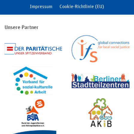
Impressum
Cookie-Richtlinie (EU)
Unsere Partner