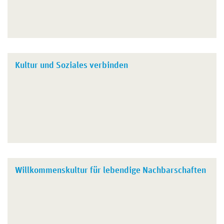
Kultur und Soziales verbinden
Willkommenskultur für lebendige Nachbarschaften