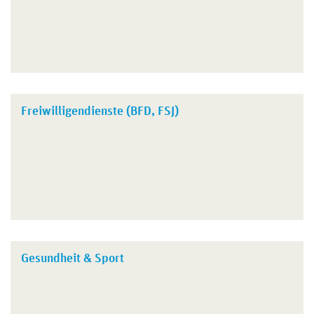
Freiwilligendienste (BFD, FSJ)
Gesundheit & Sport