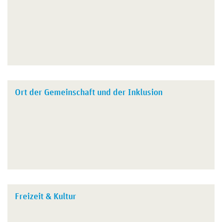
Ort der Gemeinschaft und der Inklusion
Freizeit & Kultur