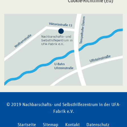
Cookie-Richtlinie (EU)
© 2019 Nachbarschafts- und Selbsthilfezentrum in der UFA-
Fabrik e.V.
Startseite
Sitemap
Kontakt
Datenschutz