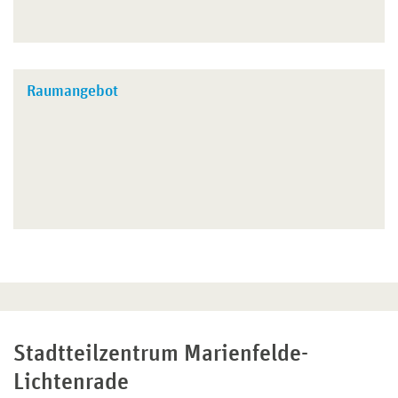
Raumangebot
Stadtteilzentrum Marienfelde-
Lichtenrade