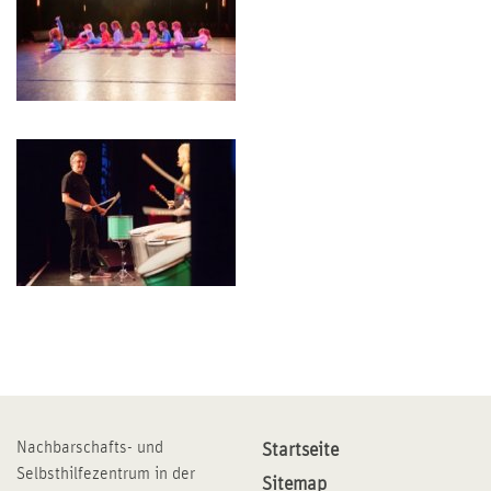
Nachbarschafts- und
Startseite
Selbsthilfezentrum in der
Sitemap