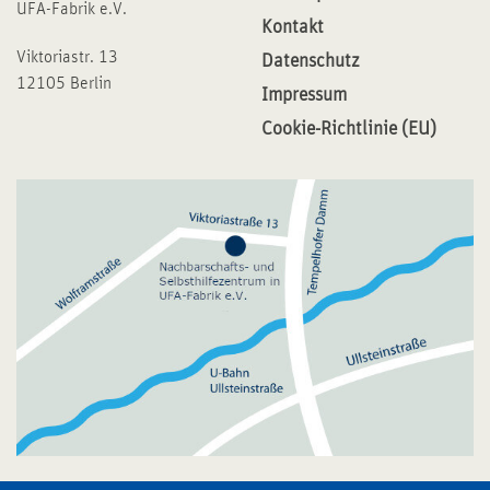
UFA-Fabrik e.V.
Kontakt
Viktoriastr. 13
Datenschutz
12105 Berlin
Impressum
Cookie-Richtlinie (EU)