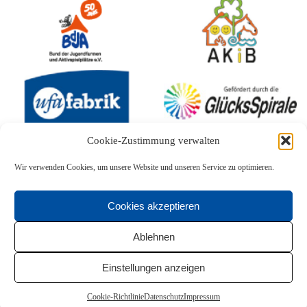
Cookie-Zustimmung verwalten
Wir verwenden Cookies, um unsere Website und unseren Service zu optimieren.
Cookies akzeptieren
Ablehnen
Einstellungen anzeigen
Cookie-Richtlinie
Datenschutz
Impressum