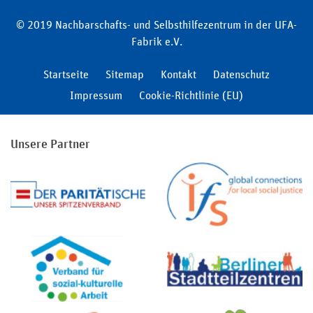
© 2019 Nachbarschafts- und Selbsthilfezentrum in der UFA-
Fabrik e.V.
Startseite
Sitemap
Kontakt
Datenschutz
Impressum
Cookie-Richtlinie (EU)
Unsere Partner