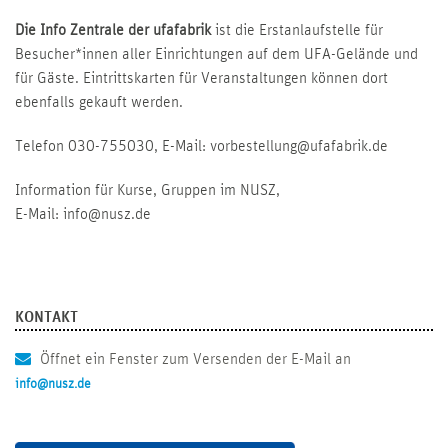
Die Info Zentrale der ufafabrik
ist die Erstanlaufstelle für
Besucher*innen aller Einrichtungen auf dem UFA-Gelände und
für Gäste. Eintrittskarten für Veranstaltungen können dort
ebenfalls gekauft werden.
Telefon 030-755030, E-Mail:
vorbestellung@ufafabrik.de
Information für Kurse, Gruppen im NUSZ,
E-Mail:
info@nusz.de
KONTAKT
Öffnet ein Fenster zum Versenden der E-Mail an
info@nusz.de