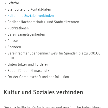
Leitbild
Standorte und Kontaktdaten
Kultur und Soziales verbinden
Berliner Nachbarschafts- und Stadtteilzentren
Publikationen
Vereinsangelegenheiten
Presse
Spenden
Vereinfachter Spendennachweis für Spenden bis zu 300,00
EUR
Unterstützer und Förderer
Bauen für den Klimaschutz
Ort der Gemeinschaft und der Inklusion
Kultur und Soziales verbinden
Gesellschaftliche Veränderungen und persönliche Entwicklung