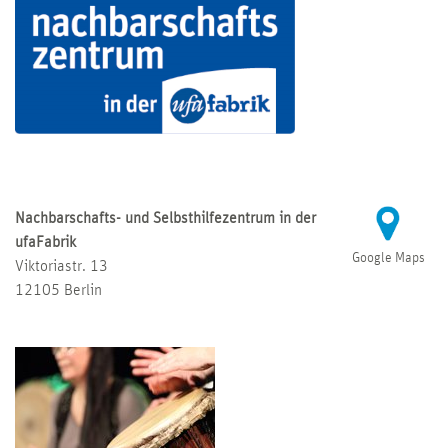
Nachbarschafts- und Selbsthilfezentrum in der
ufaFabrik
Google Maps
Viktoriastr. 13
12105 Berlin