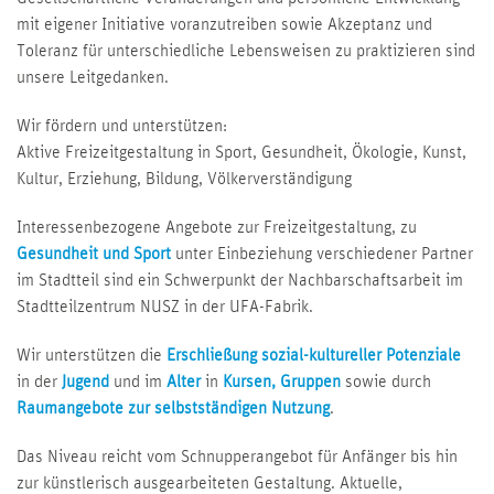
mit eigener Initiative voranzutreiben sowie Akzeptanz und
Toleranz für unterschiedliche Lebensweisen zu praktizieren sind
unsere Leitgedanken.
Wir fördern und unterstützen:
Aktive Freizeitgestaltung in Sport, Gesundheit, Ökologie, Kunst,
Kultur, Erziehung, Bildung, Völkerverständigung
Interessenbezogene Angebote zur Freizeitgestaltung, zu
Gesundheit und Sport
unter Einbeziehung verschiedener Partner
im Stadtteil sind ein Schwerpunkt der Nachbarschaftsarbeit im
Stadtteilzentrum NUSZ in der UFA-Fabrik.
Wir unterstützen die
Erschließung sozial-kultureller Potenziale
in der
Jugend
und im
Alter
in
Kursen, Gruppen
sowie durch
Raumangebote zur selbstständigen Nutzung
.
Das Niveau reicht vom Schnupperangebot für Anfänger bis hin
zur künstlerisch ausgearbeiteten Gestaltung. Aktuelle,