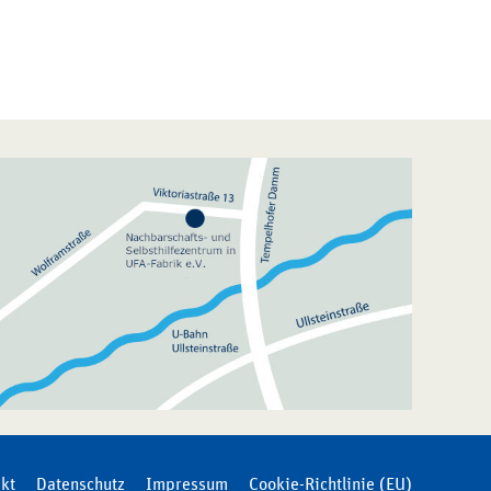
kt
Datenschutz
Impressum
Cookie-Richtlinie (EU)