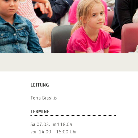
LEITUNG
Terra Brasilis
TERMINE
Sa 07.03. und 18.04.
von 14:00 – 15:00 Uhr