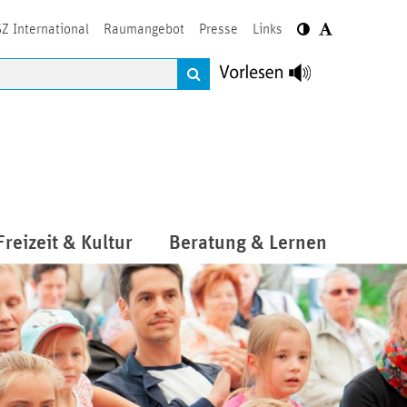
Z International
Raumangebot
Presse
Links
Freizeit & Kultur
Beratung & Lernen