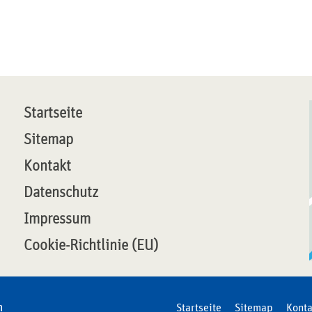
Startseite
Sitemap
Kontakt
Datenschutz
Impressum
Cookie-Richtlinie (EU)
n
Startseite
Sitemap
Konta