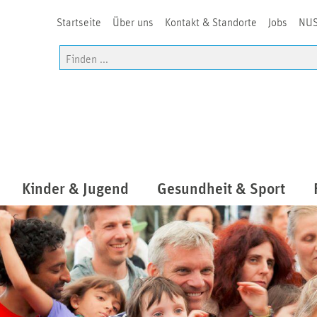
Startseite
Über uns
Kontakt & Standorte
Jobs
NUS
Kinder & Jugend
Gesundheit & Sport