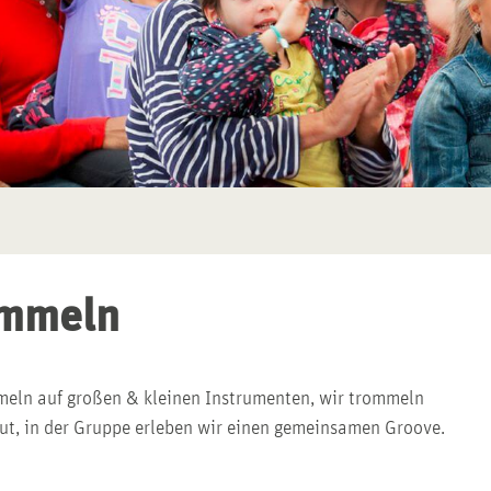
mmeln
eln auf großen & kleinen Instrumenten, wir trommeln
aut, in der Gruppe erleben wir einen gemeinsamen Groove.