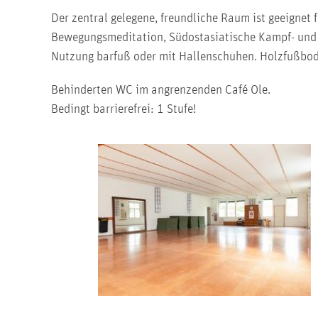
Der zentral gelegene, freundliche Raum ist geeignet f
Bewegungsmeditation, Südostasiatische Kampf- und 
Nutzung barfuß oder mit Hallenschuhen. Holzfußbo
Behinderten WC im angrenzenden Café Ole.
Bedingt barrierefrei: 1 Stufe!