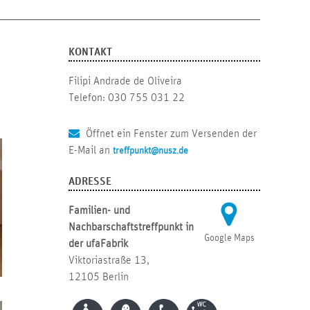
KONTAKT
Filipi Andrade de Oliveira
Telefon: 030 755 031 22
Öffnet ein Fenster zum Versenden der
E-Mail an
treffpunkt@nusz.de
ADRESSE
Familien- und
Nachbarschaftstreffpunkt in
Google Maps
der ufaFabrik
Viktoriastraße 13,
12105 Berlin