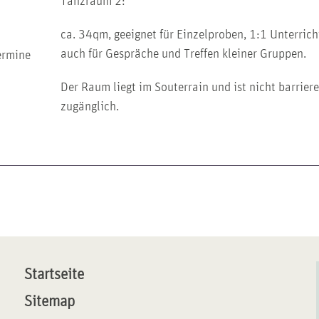
Tanzraum 2:
ca. 34qm, geeignet für Einzelproben, 1:1 Unterrich
auch für Gespräche und Treffen kleiner Gruppen.
ermine
Der Raum liegt im Souterrain und ist nicht barriere
zugänglich.
Startseite
Sitemap