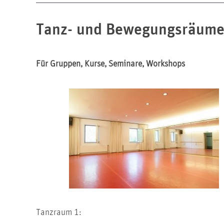
Tanz- und Bewegungsräume
Für Gruppen, Kurse, Seminare, Workshops
Tanzraum 1: