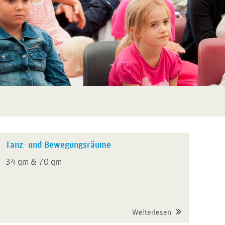
Tanz- und Bewegungsräume
34 qm & 70 qm
Weiterlesen