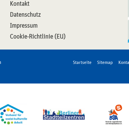
Kontakt
Datenschutz
Impressum
Cookie-Richtlinie (EU)
n
Startseite
Sitemap
Konta