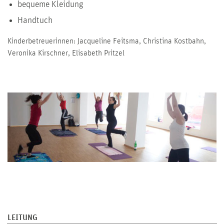
bequeme Kleidung
Handtuch
Kinderbetreuerinnen: Jacqueline Feitsma, Christina Kostbahn,
Veronika Kirschner, Elisabeth Pritzel
LEITUNG