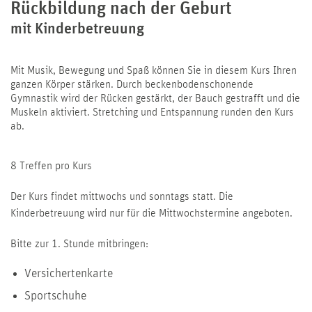
Rückbildung nach der Geburt
mit Kinderbetreuung
Mit Musik, Bewegung und Spaß können Sie in diesem Kurs Ihren
ganzen Körper stärken. Durch beckenbodenschonende
Gymnastik wird der Rücken gestärkt, der Bauch gestrafft und die
Muskeln aktiviert. Stretching und Entspannung runden den Kurs
ab.
8 Treffen pro Kurs
Der Kurs findet mittwochs und sonntags statt. Die
Kinderbetreuung wird nur für die Mittwochstermine angeboten.
Bitte zur 1. Stunde mitbringen:
Versichertenkarte
Sportschuhe