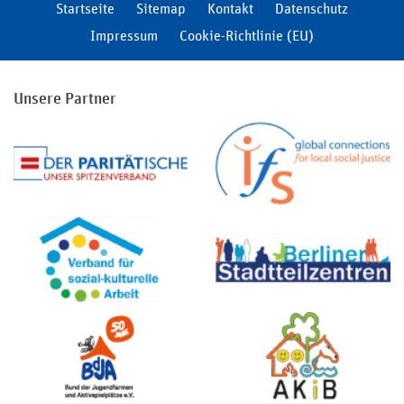
Startseite
Sitemap
Kontakt
Datenschutz
Impressum
Cookie-Richtlinie (EU)
Unsere Partner