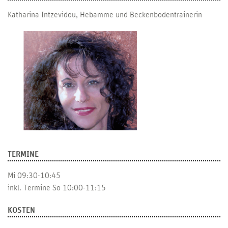
Katharina Intzevidou, Hebamme und Beckenbodentrainerin
TERMINE
Mi 09:30-10:45
inkl. Termine So 10:00-11:15
KOSTEN