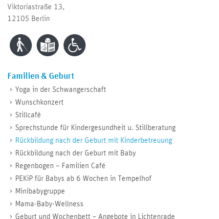
Viktoriastraße 13,
12105 Berlin
Familien & Geburt
Yoga in der Schwangerschaft
Wunschkonzert
Stillcafé
Sprechstunde für Kindergesundheit u. Stillberatung
Rückbildung nach der Geburt mit Kinderbetreuung
Rückbildung nach der Geburt mit Baby
Regenbogen – Familien Café
PEKiP für Babys ab 6 Wochen in Tempelhof
Minibabygruppe
Mama-Baby-Wellness
Geburt und Wochenbett – Angebote in Lichtenrade