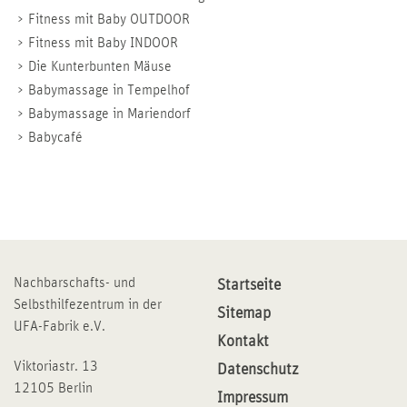
Fitness mit Baby OUTDOOR
Fitness mit Baby INDOOR
Die Kunterbunten Mäuse
Babymassage in Tempelhof
Babymassage in Mariendorf
Babycafé
Nachbarschafts- und
Startseite
Selbsthilfezentrum in der
Sitemap
UFA-Fabrik e.V.
Kontakt
Viktoriastr. 13
Datenschutz
12105 Berlin
Impressum