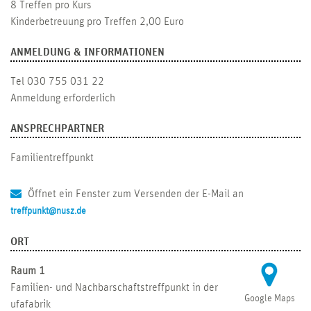
8 Treffen pro Kurs
Kinderbetreuung pro Treffen 2,00 Euro
ANMELDUNG & INFORMATIONEN
Tel 030 755 031 22
Anmeldung erforderlich
ANSPRECHPARTNER
Familientreffpunkt
Öffnet ein Fenster zum Versenden der E-Mail an
treffpunkt@nusz.de
ORT
Raum 1
Familien- und Nachbarschaftstreffpunkt in der
Google Maps
ufafabrik