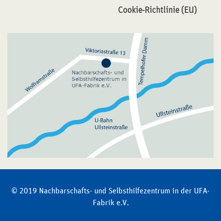
Cookie-Richtlinie (EU)
© 2019 Nachbarschafts- und Selbsthilfezentrum in der UFA-
Fabrik e.V.