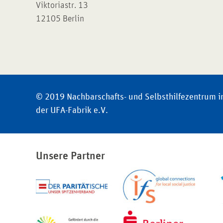
Viktoriastr. 13
12105 Berlin
© 2019 Nachbarschafts- und Selbsthilfezentrum i
der UFA-Fabrik e.V.
Unsere Partner