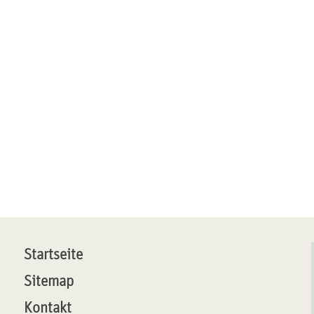
Startseite
Sitemap
Kontakt