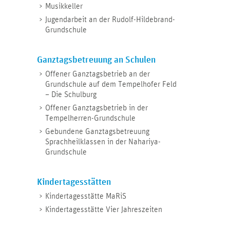
Musikkeller
Jugendarbeit an der Rudolf-Hildebrand-
Grundschule
Ganztagsbetreuung an Schulen
Offener Ganztagsbetrieb an der
Grundschule auf dem Tempelhofer Feld
– Die Schulburg
Offener Ganztagsbetrieb in der
Tempelherren-Grundschule
Gebundene Ganztagsbetreuung
Sprachheilklassen in der Nahariya-
Grundschule
Kindertagesstätten
Kindertagesstätte MaRiS
Kindertagesstätte Vier Jahreszeiten