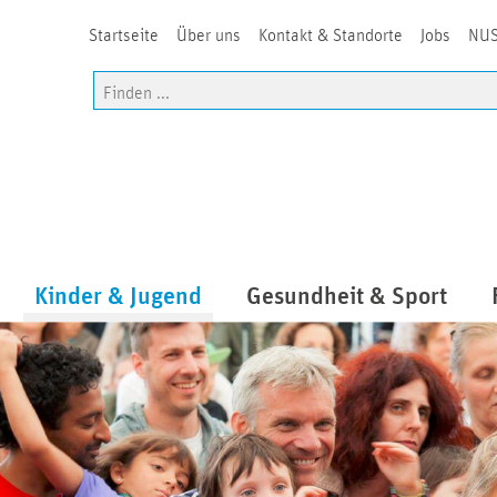
Startseite
Über uns
Kontakt & Standorte
Jobs
NUS
Kinder & Jugend
Gesundheit & Sport