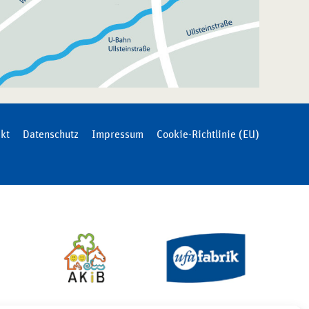
kt
Datenschutz
Impressum
Cookie-Richtlinie (EU)