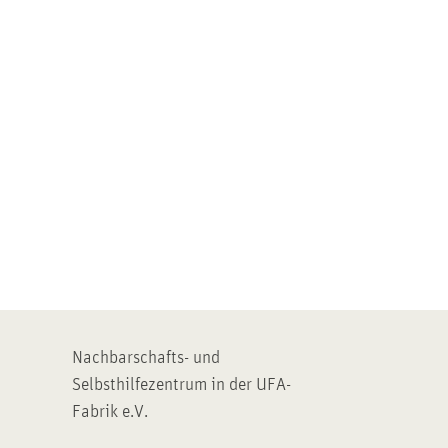
Nachbarschafts- und
Selbsthilfezentrum in der UFA-
Fabrik e.V.