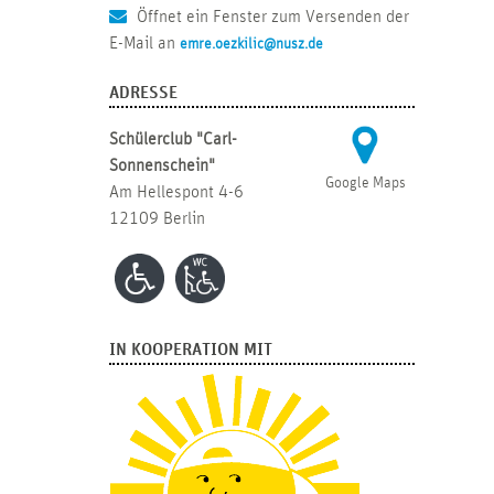
Öffnet ein Fenster zum Versenden der
E-Mail an
emre.oezkilic@nusz.de
ADRESSE
Schülerclub "Carl-
Sonnenschein"
Google Maps
Am Hellespont 4-6
12109 Berlin
IN KOOPERATION MIT