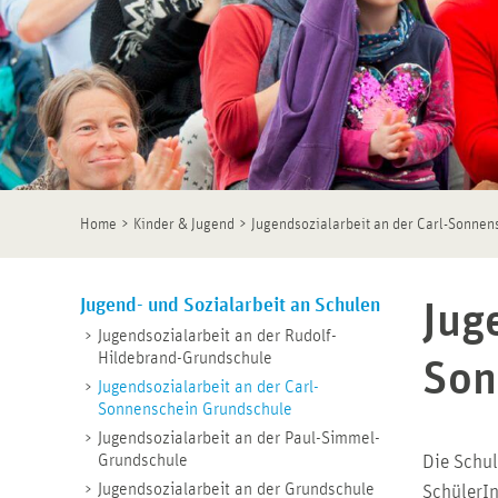
>
>
Home
Kinder & Jugend
Jugendsozialarbeit an der Carl-Sonnen
Jugend- und Sozialarbeit an Schulen
Jug
Jugendsozialarbeit an der Rudolf-
Hildebrand-Grundschule
Son
Jugendsozialarbeit an der Carl-
Sonnenschein Grundschule
Jugendsozialarbeit an der Paul-Simmel-
Grundschule
Die Schul
Jugendsozialarbeit an der Grundschule
SchülerIn