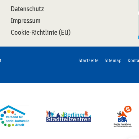
Datenschutz
Impressum
Cookie-Richtlinie (EU)
n
Startseite
Sitemap
Konta