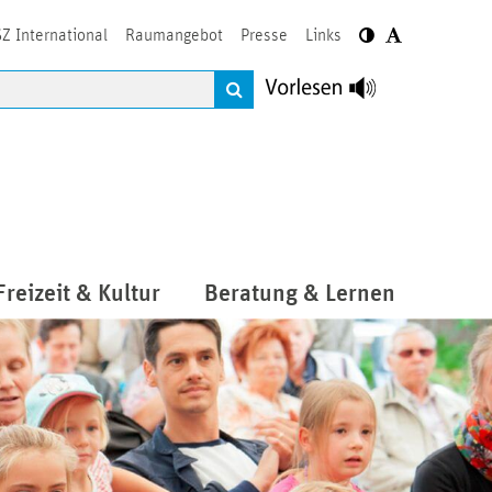
Z International
Raumangebot
Presse
Links
Freizeit & Kultur
Beratung & Lernen