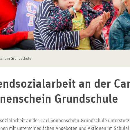
schein Grundschule
endsozialarbeit an der Car
nenschein Grundschule
sozialarbeit an der Carl-Sonnenschein-Grundschule unterstützt
nen mit unterschiedlichen Angeboten und Aktionen im Schulall