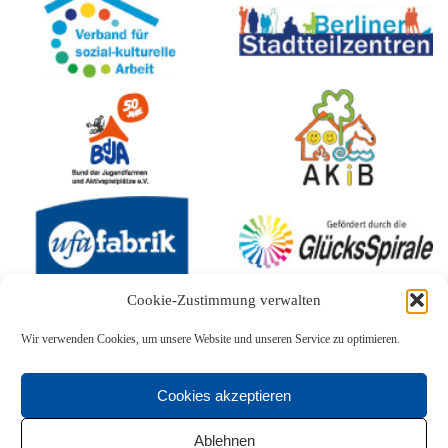
Cookie-Zustimmung verwalten
Wir verwenden Cookies, um unsere Website und unseren Service zu optimieren.
Cookies akzeptieren
Ablehnen