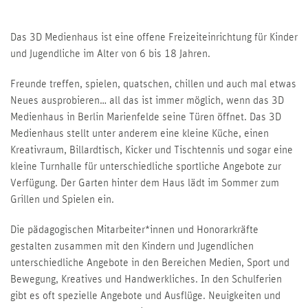
Das 3D Medienhaus ist eine offene Freizeiteinrichtung für Kinder
und Jugendliche im Alter von 6 bis 18 Jahren.
Freunde treffen, spielen, quatschen, chillen und auch mal etwas
Neues ausprobieren… all das ist immer möglich, wenn das 3D
Medienhaus in Berlin Marienfelde seine Türen öffnet. Das 3D
Medienhaus stellt unter anderem eine kleine Küche, einen
Kreativraum, Billardtisch, Kicker und Tischtennis und sogar eine
kleine Turnhalle für unterschiedliche sportliche Angebote zur
Verfügung. Der Garten hinter dem Haus lädt im Sommer zum
Grillen und Spielen ein.
Die pädagogischen Mitarbeiter*innen und Honorarkräfte
gestalten zusammen mit den Kindern und Jugendlichen
unterschiedliche Angebote in den Bereichen Medien, Sport und
Bewegung, Kreatives und Handwerkliches. In den Schulferien
gibt es oft spezielle Angebote und Ausflüge. Neuigkeiten und