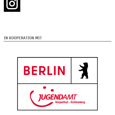
IN KOOPERATION MIT