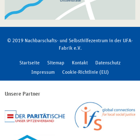
© 2019 Nachbarschafts- und Selbsthilfezentrum in der UFA-
Fabrik e.V.
Startseite
Sitemap
Kontakt
Datenschutz
Impressum
Cookie-Richtlinie (EU)
Unsere Partner