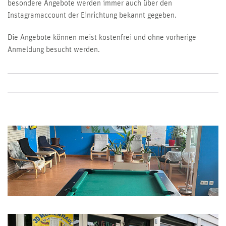
besondere Angebote werden immer auch über den
Instagramaccount der Einrichtung bekannt gegeben.
Die Angebote können meist kostenfrei und ohne vorherige
Anmeldung besucht werden.