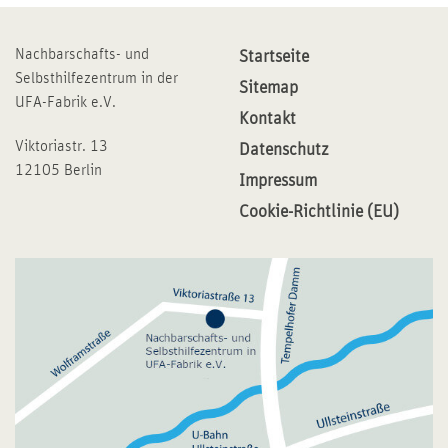
Nachbarschafts- und
Startseite
Selbsthilfezentrum in der
Sitemap
UFA-Fabrik e.V.
Kontakt
Viktoriastr. 13
Datenschutz
12105 Berlin
Impressum
Cookie-Richtlinie (EU)