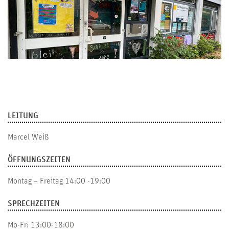
LEITUNG
Marcel Weiß
ÖFFNUNGSZEITEN
Montag – Freitag 14:00 -19:00
SPRECHZEITEN
Mo-Fr: 13:00-18:00