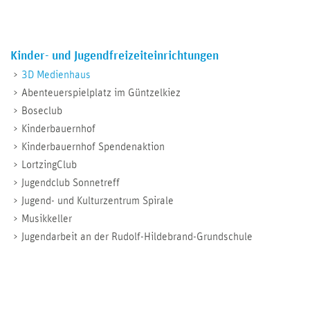
Kinder- und Jugendfreizeiteinrichtungen
3D Medienhaus
Abenteuerspielplatz im Güntzelkiez
Boseclub
Kinderbauernhof
Kinderbauernhof Spendenaktion
LortzingClub
Jugendclub Sonnetreff
Jugend- und Kulturzentrum Spirale
Musikkeller
Jugendarbeit an der Rudolf-Hildebrand-Grundschule