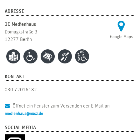
ADRESSE
3D Medienhaus
Domagkstraße 3
Google Maps
12277 Berlin
KONTAKT
030 72016182
Öffnet ein Fenster zum Versenden der E-Mail an
medienhaus@nusz.de
SOCIAL MEDIA