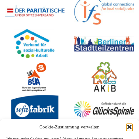
Cookie-Zustimmung verwalten