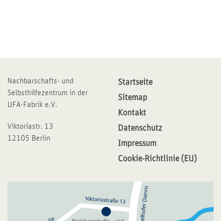
Nachbarschafts- und
Startseite
Selbsthilfezentrum in der
Sitemap
UFA-Fabrik e.V.
Kontakt
Viktoriastr. 13
Datenschutz
12105 Berlin
Impressum
Cookie-Richtlinie (EU)