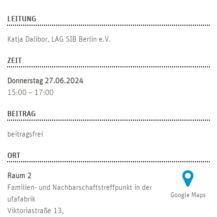
LEITUNG
Katja Dalibor, LAG SIB Berlin e.V.
ZEIT
Donnerstag 27.06.2024
15:00 – 17:00
BEITRAG
beitragsfrei
ORT
Raum 2
Familien- und Nachbarschaftstreffpunkt in der
Google Maps
ufafabrik
Viktoriastraße 13,