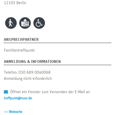
12105 Berlin
ANSPRECHPARTNER
Familientreffpunkt
ANMELDUNG & INFORMATIONEN
Telefon: 030 689 0040068
Anmeldung nicht erforderlich
Öffnet ein Fenster zum Versenden der E-Mail an
treffpunkt@nusz.de
>> Webseite