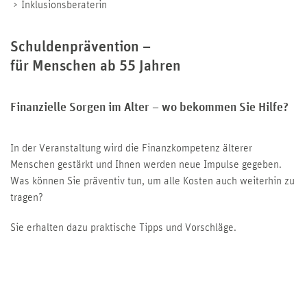
Inklusionsberaterin
Schuldenprävention –
für Menschen ab 55 Jahren
Finanzielle Sorgen im Alter – wo bekommen Sie Hilfe?
In der Veranstaltung wird die Finanzkompetenz älterer
Menschen gestärkt und Ihnen werden neue Impulse gegeben.
Was können Sie präventiv tun, um alle Kosten auch weiterhin zu
tragen?
Sie erhalten dazu praktische Tipps und Vorschläge.