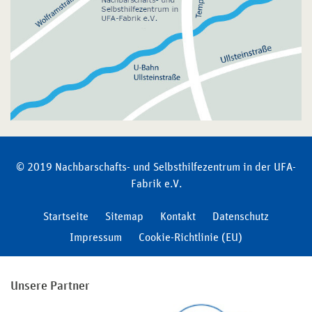
© 2019 Nachbarschafts- und Selbsthilfezentrum in der UFA-
Fabrik e.V.
Startseite
Sitemap
Kontakt
Datenschutz
Impressum
Cookie-Richtlinie (EU)
Unsere Partner