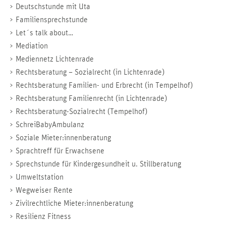
Deutschstunde mit Uta
Familiensprechstunde
Let´s talk about…
Mediation
Mediennetz Lichtenrade
Rechtsberatung – Sozialrecht (in Lichtenrade)
Rechtsberatung Familien- und Erbrecht (in Tempelhof)
Rechtsberatung Familienrecht (in Lichtenrade)
Rechtsberatung-Sozialrecht (Tempelhof)
SchreiBabyAmbulanz
Soziale Mieter:innenberatung
Sprachtreff für Erwachsene
Sprechstunde für Kindergesundheit u. Stillberatung
Umweltstation
Wegweiser Rente
Zivilrechtliche Mieter:innenberatung
Resilienz Fitness