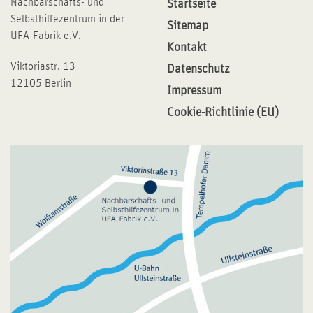
Nachbarschafts- und
Startseite
Selbsthilfezentrum in der
Sitemap
UFA-Fabrik e.V.
Kontakt
Viktoriastr. 13
Datenschutz
12105 Berlin
Impressum
Cookie-Richtlinie (EU)