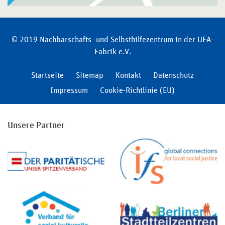
© 2019 Nachbarschafts- und Selbsthilfezentrum in der UFA-
Fabrik e.V.
Startseite
Sitemap
Kontakt
Datenschutz
Impressum
Cookie-Richtlinie (EU)
Unsere Partner