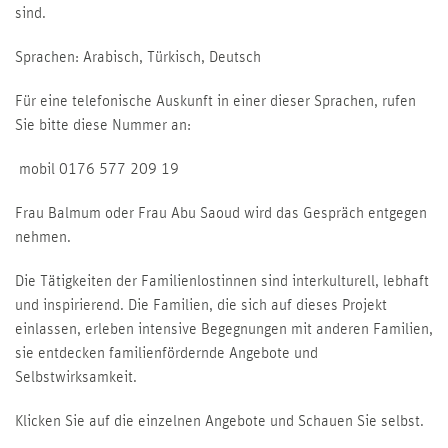
sind.
Sprachen: Arabisch, Türkisch, Deutsch
Für eine telefonische Auskunft in einer dieser Sprachen, rufen
Sie bitte diese Nummer an:
mobil 0176 577 209 19
Frau Balmum oder Frau Abu Saoud wird das Gespräch entgegen
nehmen.
Die Tätigkeiten der Familienlostinnen sind interkulturell, lebhaft
und inspirierend. Die Familien, die sich auf dieses Projekt
einlassen, erleben intensive Begegnungen mit anderen Familien,
sie entdecken familienfördernde Angebote und
Selbstwirksamkeit.
Klicken Sie auf die einzelnen Angebote und Schauen Sie selbst.