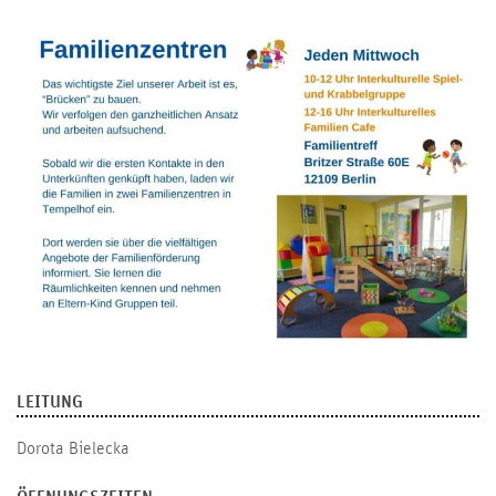
LEITUNG
Dorota Bielecka