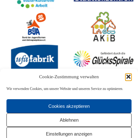
Cookie-Zustimmung verwalten
Wir verwenden Cookies, um unsere Website und unseren Service zu optimieren.
Cookies akzeptieren
Ablehnen
Einstellungen anzeigen