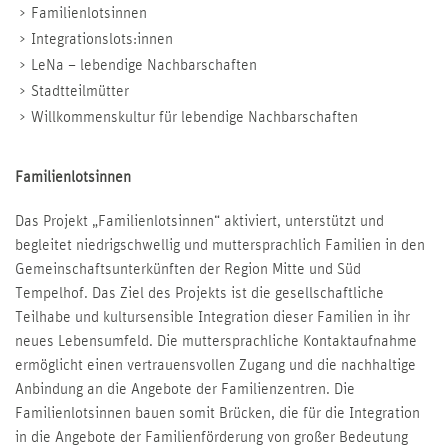
Familienlotsinnen
Integrationslots:innen
LeNa – lebendige Nachbarschaften
Stadtteilmütter
Willkommenskultur für lebendige Nachbarschaften
Familienlotsinnen
Das Projekt „Familienlotsinnen“ aktiviert, unterstützt und
begleitet niedrigschwellig und muttersprachlich Familien in den
Gemeinschaftsunterkünften der Region Mitte und Süd
Tempelhof. Das Ziel des Projekts ist die gesellschaftliche
Teilhabe und kultursensible Integration dieser Familien in ihr
neues Lebensumfeld. Die muttersprachliche Kontaktaufnahme
ermöglicht einen vertrauensvollen Zugang und die nachhaltige
Anbindung an die Angebote der Familienzentren. Die
Familienlotsinnen bauen somit Brücken, die für die Integration
in die Angebote der Familienförderung von großer Bedeutung