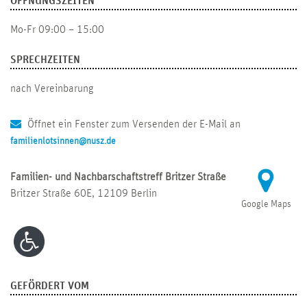
ÖFFNUNGSZEITEN
Mo-Fr 09:00 – 15:00
SPRECHZEITEN
nach Vereinbarung
Öffnet ein Fenster zum Versenden der E-Mail an
familienlotsinnen@nusz.de
Familien- und Nachbarschaftstreff Britzer Straße
Britzer Straße 60E, 12109 Berlin
Google Maps
GEFÖRDERT VOM