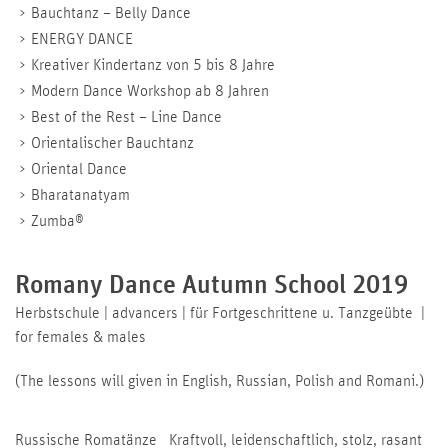
Bauchtanz – Belly Dance
ENERGY DANCE
Kreativer Kindertanz von 5 bis 8 Jahre
Modern Dance Workshop ab 8 Jahren
Best of the Rest – Line Dance
Orientalischer Bauchtanz
Oriental Dance
Bharatanatyam
Zumba®
Romany Dance Autumn School 2019
Herbstschule | advancers | für Fortgeschrittene u. Tanzgeübte |
for females & males
(The lessons will given in English, Russian, Polish and Romani.)
Russische Romatänze Kraftvoll, leidenschaftlich, stolz, rasant