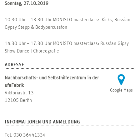
Sonntag, 27.10.2019
10.30 Uhr – 13.30 Uhr MONISTO masterclass: Kicks, Russian
Gypsy Stepp & Bodypercussion
14.30 Uhr – 17.30 Uhr MONISTO masterclass: Russian Gipsy
Show Dance | Choreografie
ADRESSE
Nachbarschafts- und Selbsthilfezentrum in der
ufaFabrik
Google Maps
Viktoriastr. 13
12105 Berlin
INFORMATIONEN UND ANMELDUNG
Tel. 030 36441334