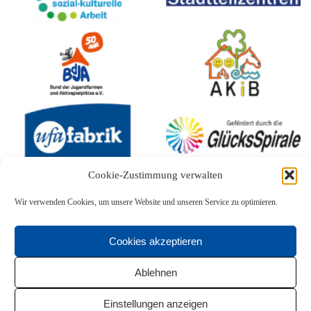
Cookie-Zustimmung verwalten
Wir verwenden Cookies, um unsere Website und unseren Service zu optimieren.
Cookies akzeptieren
Ablehnen
Einstellungen anzeigen