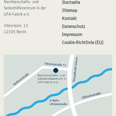
Nachbarschafts- und
Startseite
Selbsthilfezentrum in der
Sitemap
UFA-Fabrik e.V.
Kontakt
Viktoriastr. 13
Datenschutz
12105 Berlin
Impressum
Cookie-Richtlinie (EU)