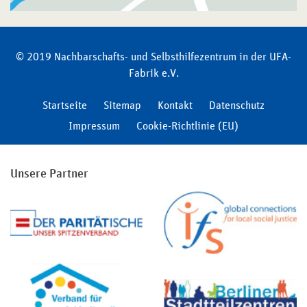
© 2019 Nachbarschafts- und Selbsthilfezentrum in der UFA-
Fabrik e.V.
Startseite
Sitemap
Kontakt
Datenschutz
Impressum
Cookie-Richtlinie (EU)
Unsere Partner