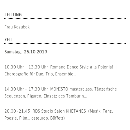
LEITUNG
Frau Kozubek
ZEIT
Samstag, 26.10.2019
10.30 Uhr – 13.30 Uhr Romano Dance Style a la Polonia! |
Choreografie für Duo, Trio, Ensemble…
14.30 Uhr – 17.30 Uhr MONISTO masterclass: Tänzerische
Sequenzen, Figuren, Einsatz des Tamburin…
20.00 -21.45 RDS Studio Salon KHETANES (Musik, Tanz,
Poesie, Film… osteurop. Büffett)