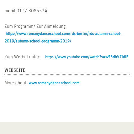
mobil 0177 8085524
Zum Programm/ Zur Anmeldung
https://www.romanydanceschool.com/rds-berlin/rds-autumn-school-
2019/autumn-school-programm-2019/
Zum WerbeTrailer:
https://www.youtube.com/watch?v=w53dhV7ldlE
WEBSEITE
More about:
www.romanydanceschool.com